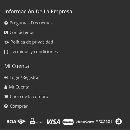
Información De La Empresa
Preguntas Frecuentes
Contáctenos
Política de privacidad
Términos y condiciones
Mi Cuenta
Login/Registrar
Mi Cuenta
Carro de la compra
Comprar