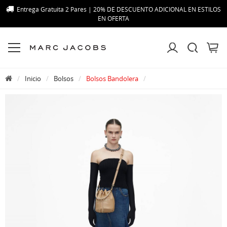
Entrega Gratuita 2 Pares | 20% DE DESCUENTO ADICIONAL EN ESTILOS
EN OFERTA
Inicio
Bolsos
Bolsos Bandolera