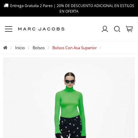
Entrega Gratuita 2 Pares | 20% DE DESCUENTO ADICIONAL EN ESTILOS
EN OFERTA
Inicio
Bolsos
Bolsos Con Asa Superior