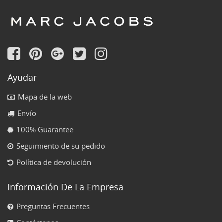
Ayudar
Mapa de la web
Envío
100% Guarantee
Seguimiento de su pedido
Política de devolución
Información De La Empresa
Preguntas Frecuentes