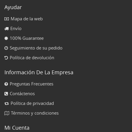
Ayudar
Mapa de la web
Envío
100% Guarantee
Seguimiento de su pedido
Política de devolución
Información De La Empresa
Preguntas Frecuentes
Contáctenos
Política de privacidad
Términos y condiciones
Mi Cuenta