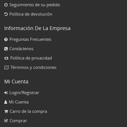
Seguimiento de su pedido
Política de devolución
Información De La Empresa
Preguntas Frecuentes
Contáctenos
Política de privacidad
Términos y condiciones
Mi Cuenta
Login/Registrar
Mi Cuenta
Carro de la compra
Comprar