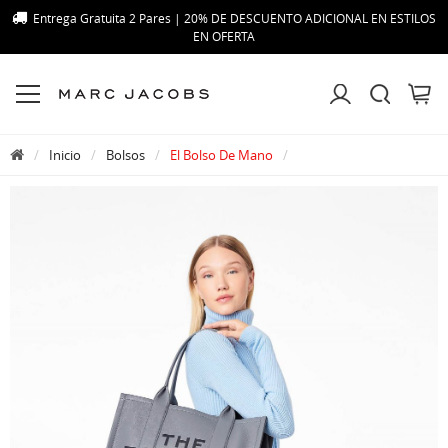
Entrega Gratuita 2 Pares | 20% DE DESCUENTO ADICIONAL EN ESTILOS
EN OFERTA
Inicio
Bolsos
El Bolso De Mano