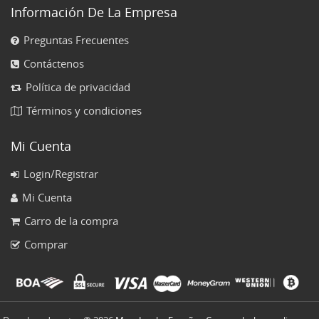
Información De La Empresa
Preguntas Frecuentes
Contáctenos
Política de privacidad
Términos y condiciones
Mi Cuenta
Login/Registrar
Mi Cuenta
Carro de la compra
Comprar