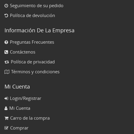
Seguimiento de su pedido
Política de devolución
Información De La Empresa
Preguntas Frecuentes
Contáctenos
Política de privacidad
Términos y condiciones
Mi Cuenta
Login/Registrar
Mi Cuenta
Carro de la compra
Comprar